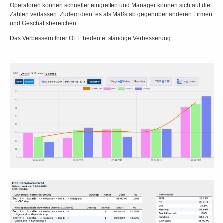
Operatoren können schneller eingreifen und Manager können sich auf die
Zahlen verlassen. Zudem dient es als Maßstab gegenüber anderen Firmen
und Geschäftsbereichen.
Das Verbessern Ihrer OEE bedeutet ständige Verbesserung.